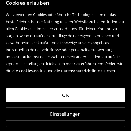
Cookies erlauben
Wir verwenden Cookies oder ähnliche Technologien, um dir das
beste Erlebnis bei der Nutzung unserer Website zu bieten. Indem du
allen Cookies zustimmst, erlaubst du uns, für deinen Komfort zu
sorgen, wenn du auf der Grundlage deiner eigenen Vorlieben und
Gewohnheiten einkaufst und die Anzeige unseres Angebots
individuell an deine Bedürfnisse oder personalisierte Werbung
anpasst. Du kannst deine Wahl jederzeit ändern, indem du auf die
Option „Einstellungen“ klickst. Um mehr zu erfahren, empfehlen wir
dir,
die Cookies-Politik
und
die Datenschutzrichtlinie zu lesen
.
OK
Einstellungen