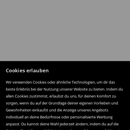
Cookies erlauben
Wir verwenden Cookies oder ähnliche Technologien, um dir das
beste Erlebnis bei der Nutzung unserer Website zu bieten. Indem du
allen Cookies zustimmst, erlaubst du uns, für deinen Komfort zu
sorgen, wenn du auf der Grundlage deiner eigenen Vorlieben und
Gewohnheiten einkaufst und die Anzeige unseres Angebots
individuell an deine Bedürfnisse oder personalisierte Werbung
anpasst. Du kannst deine Wahl jederzeit ändern, indem du auf die