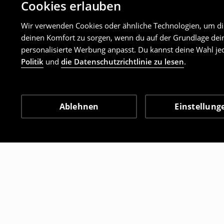
Cookies erlauben
Wir verwenden Cookies oder ähnliche Technologien, um dir 
deinen Komfort zu sorgen, wenn du auf der Grundlage dein
personalisierte Werbung anpasst. Du kannst deine Wahl jed
Politik
und
die Datenschutzrichtlinie zu lesen
.
Ablehnen
Einstellung