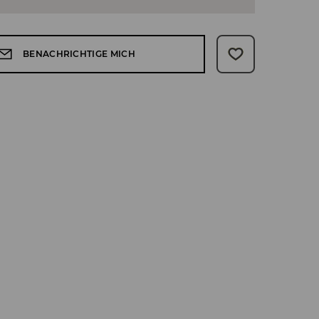
BENACHRICHTIGE MICH