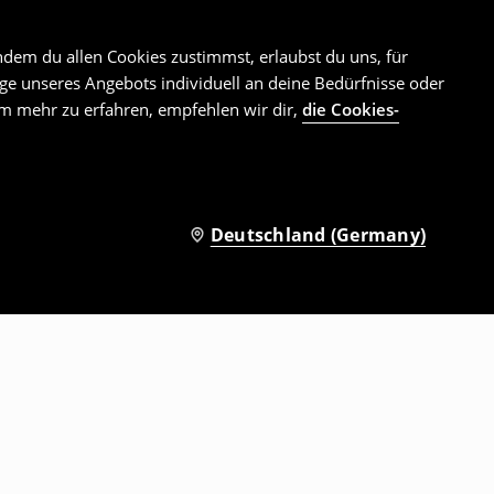
ndem du allen Cookies zustimmst, erlaubst du uns, für
e unseres Angebots individuell an deine Bedürfnisse oder
Um mehr zu erfahren, empfehlen wir dir,
die Cookies-
Deutschland (Germany)