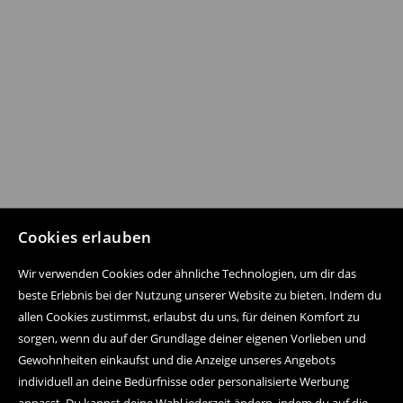
Cookies erlauben
Wir verwenden Cookies oder ähnliche Technologien, um dir das
beste Erlebnis bei der Nutzung unserer Website zu bieten. Indem du
allen Cookies zustimmst, erlaubst du uns, für deinen Komfort zu
sorgen, wenn du auf der Grundlage deiner eigenen Vorlieben und
Gewohnheiten einkaufst und die Anzeige unseres Angebots
individuell an deine Bedürfnisse oder personalisierte Werbung