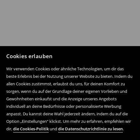
Cookies erlauben
Wir verwenden Cookies oder ähnliche Technologien, um dir das
beste Erlebnis bei der Nutzung unserer Website zu bieten. Indem du
allen Cookies zustimmst, erlaubst du uns, für deinen Komfort zu
sorgen, wenn du auf der Grundlage deiner eigenen Vorlieben und
Gewohnheiten einkaufst und die Anzeige unseres Angebots
individuell an deine Bedürfnisse oder personalisierte Werbung
anpasst. Du kannst deine Wahl jederzeit ändern, indem du auf die
Option „Einstellungen“ klickst. Um mehr zu erfahren, empfehlen wir
dir,
die Cookies-Politik
und
die Datenschutzrichtlinie zu lesen
.