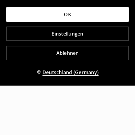
OK
Einstellungen
Ablehnen
Deutschland (Germany)