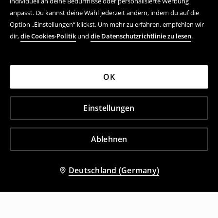
individuell an deine Bedürfnisse oder personalisierte Werbung
anpasst. Du kannst deine Wahl jederzeit ändern, indem du auf die
Option „Einstellungen“ klickst. Um mehr zu erfahren, empfehlen wir
dir,
die Cookies-Politik
und
die Datenschutzrichtlinie zu lesen
.
OK
Einstellungen
Ablehnen
Deutschland (Germany)