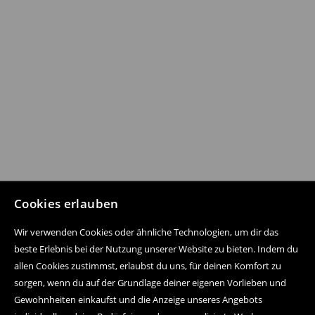
Cookies erlauben
Wir verwenden Cookies oder ähnliche Technologien, um dir das
beste Erlebnis bei der Nutzung unserer Website zu bieten. Indem du
allen Cookies zustimmst, erlaubst du uns, für deinen Komfort zu
sorgen, wenn du auf der Grundlage deiner eigenen Vorlieben und
Gewohnheiten einkaufst und die Anzeige unseres Angebots