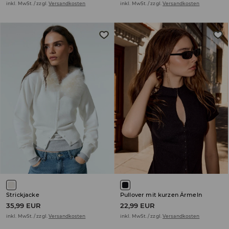
inkl. MwSt. / zzgl.
Versandkosten
inkl. MwSt. / zzgl.
Versandkosten
Strickjacke
Pullover mit kurzen Ärmeln
35,99 EUR
22,99 EUR
inkl. MwSt. / zzgl.
Versandkosten
inkl. MwSt. / zzgl.
Versandkosten