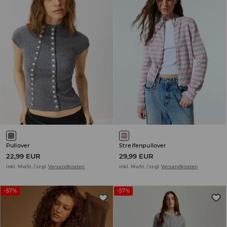
Pullover
Streifenpullover
22,99 EUR
29,99 EUR
inkl. MwSt. / zzgl.
Versandkosten
inkl. MwSt. / zzgl.
Versandkosten
-57%
-57%