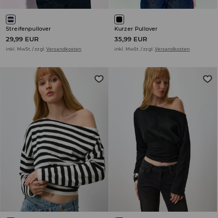
Streifenpullover
Kurzer Pullover
29,99 EUR
35,99 EUR
inkl. MwSt. / zzgl.
Versandkosten
inkl. MwSt. / zzgl.
Versandkosten