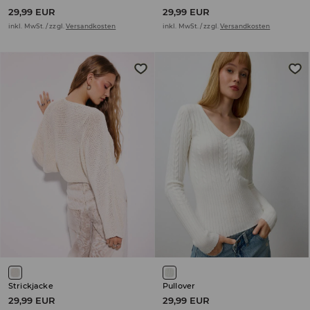
29,99 EUR
29,99 EUR
inkl. MwSt. / zzgl.
Versandkosten
inkl. MwSt. / zzgl.
Versandkosten
Strickjacke
Pullover
29,99 EUR
29,99 EUR