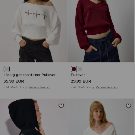
Lässig geschnittener Pullover
Pullover
35,99 EUR
29,99 EUR
inkl. MwSt. / zzgl.
Versandkosten
inkl. MwSt. / zzgl.
Versandkosten