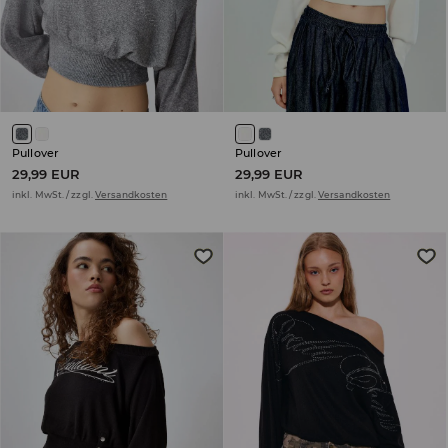
Pullover
Pullover
29,99 EUR
29,99 EUR
inkl. MwSt. / zzgl.
Versandkosten
inkl. MwSt. / zzgl.
Versandkosten