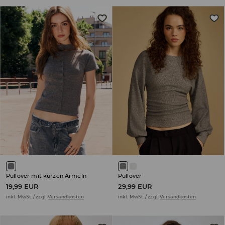
Pullover mit kurzen Ärmeln
Pullover
19,99 EUR
29,99 EUR
inkl. MwSt. / zzgl.
Versandkosten
inkl. MwSt. / zzgl.
Versandkosten