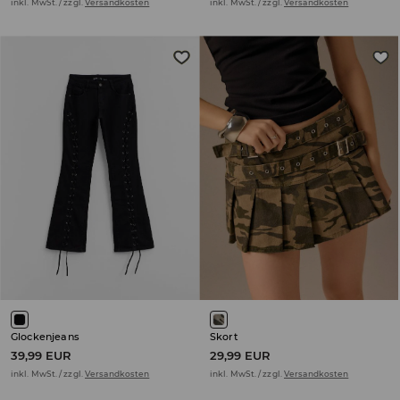
inkl. MwSt. / zzgl.
Versandkosten
inkl. MwSt. / zzgl.
Versandkosten
Glockenjeans
Skort
39,99 EUR
29,99 EUR
inkl. MwSt. / zzgl.
Versandkosten
inkl. MwSt. / zzgl.
Versandkosten