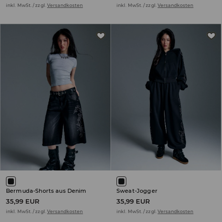
inkl. MwSt. / zzgl.
Versandkosten
inkl. MwSt. / zzgl.
Versandkosten
Bermuda-Shorts aus Denim
Sweat-Jogger
35,99 EUR
35,99 EUR
inkl. MwSt. / zzgl.
Versandkosten
inkl. MwSt. / zzgl.
Versandkosten