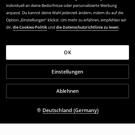
individuell an deine Bedürfnisse oder personalisierte Werbung
anpasst. Du kannst deine Wahl jederzeit ändern, indem du auf die
Option „Einstellungen“ klickst. Um mehr zu erfahren, empfehlen wir
dir,
die Cookies-Politik
und
die Datenschutzrichtlinie zu lesen
.
OK
Einstellungen
Ablehnen
Deutschland (Germany)