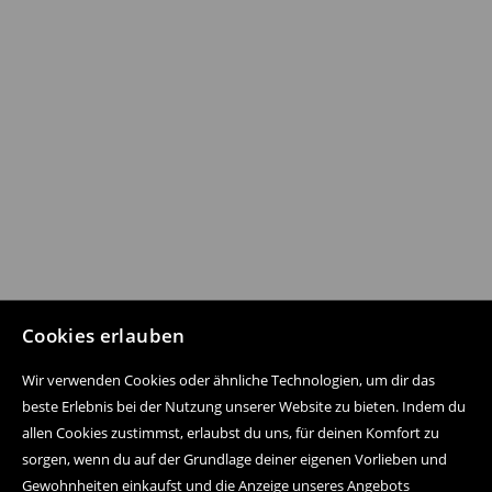
Cookies erlauben
Wir verwenden Cookies oder ähnliche Technologien, um dir das
beste Erlebnis bei der Nutzung unserer Website zu bieten. Indem du
allen Cookies zustimmst, erlaubst du uns, für deinen Komfort zu
sorgen, wenn du auf der Grundlage deiner eigenen Vorlieben und
Gewohnheiten einkaufst und die Anzeige unseres Angebots