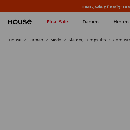
OMG, wie günstig! Las
Final Sale
Damen
Herren
House
Damen
Mode
Kleider, Jumpsuits
Gemuste