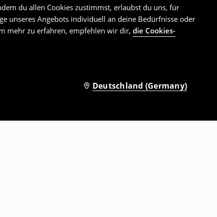
ndem du allen Cookies zustimmst, erlaubst du uns, für
e unseres Angebots individuell an deine Bedürfnisse oder
Um mehr zu erfahren, empfehlen wir dir,
die Cookies-
Deutschland (Germany)