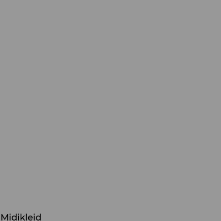
Midikleid