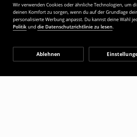
Wir verwenden Cookies oder ähnliche Technologien, um dir 
deinen Komfort zu sorgen, wenn du auf der Grundlage dein
personalisierte Werbung anpasst. Du kannst deine Wahl jed
Politik
und
die Datenschutzrichtlinie zu lesen
.
Ablehnen
Einstellung