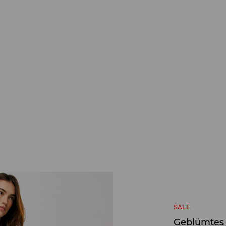
SALE
Geblümtes 