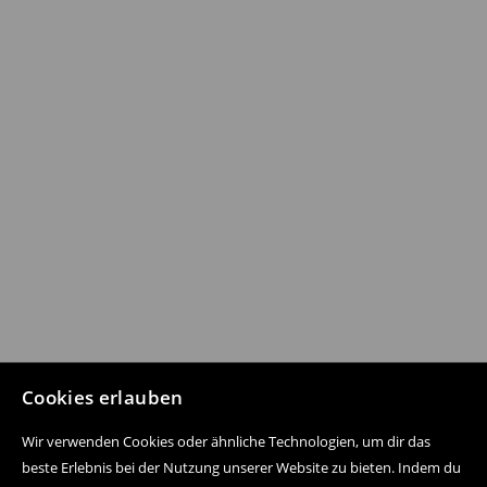
Cookies erlauben
Wir verwenden Cookies oder ähnliche Technologien, um dir das
beste Erlebnis bei der Nutzung unserer Website zu bieten. Indem du