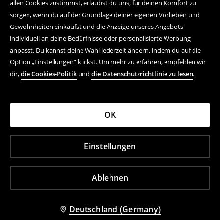
allen Cookies zustimmst, erlaubst du uns, für deinen Komfort zu
sorgen, wenn du auf der Grundlage deiner eigenen Vorlieben und
Gewohnheiten einkaufst und die Anzeige unseres Angebots
individuell an deine Bedürfnisse oder personalisierte Werbung
anpasst. Du kannst deine Wahl jederzeit ändern, indem du auf die
Option „Einstellungen“ klickst. Um mehr zu erfahren, empfehlen wir
dir,
die Cookies-Politik
und
die Datenschutzrichtlinie zu lesen
.
OK
Einstellungen
Ablehnen
Deutschland (Germany)