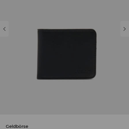
Geldbörse