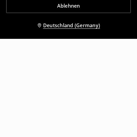
Ablehnen
Deutschland (Germany)
Andere Kunden entschieden sich