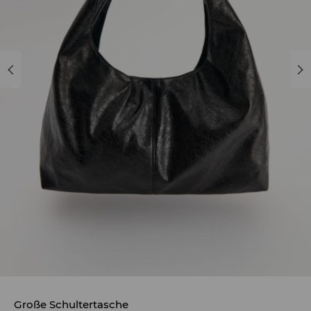
Große Schultertasche