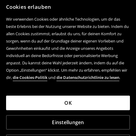
Cookies erlauben
Wir verwenden Cookies oder ähnliche Technologien, um dir das
beste Erlebnis bei der Nutzung unserer Website zu bieten. Indem du
allen Cookies zustimmst, erlaubst du uns, für deinen Komfort zu
sorgen, wenn du auf der Grundlage deiner eigenen Vorlieben und
Gewohnheiten einkaufst und die Anzeige unseres Angebots
individuell an deine Bedürfnisse oder personalisierte Werbung
anpasst. Du kannst deine Wahl jederzeit ändern, indem du auf die
Option „Einstellungen“ klickst. Um mehr zu erfahren, empfehlen wir
dir,
die Cookies-Politik
und
die Datenschutzrichtlinie zu lesen
.
OK
Einstellungen