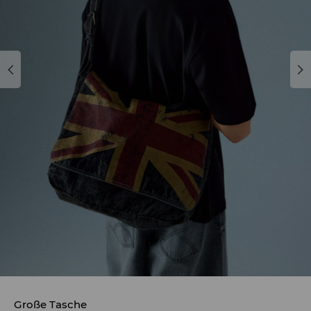
Große Tasche