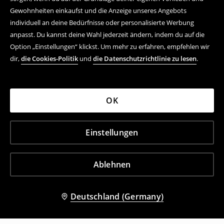
Gewohnheiten einkaufst und die Anzeige unseres Angebots
individuell an deine Bedürfnisse oder personalisierte Werbung
anpasst. Du kannst deine Wahl jederzeit ändern, indem du auf die
Option „Einstellungen“ klickst. Um mehr zu erfahren, empfehlen wir
dir,
die Cookies-Politik
und
die Datenschutzrichtlinie zu lesen
.
OK
Einstellungen
Ablehnen
Deutschland (Germany)