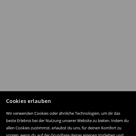
Cookies erlauben
Wir verwenden Cookies oder ähnliche Technologien, um dir das
beste Erlebnis bei der Nutzung unserer Website zu bieten. Indem du
allen Cookies zustimmst, erlaubst du uns, für deinen Komfort zu
sorgen, wenn du auf der Grundlage deiner eigenen Vorlieben und