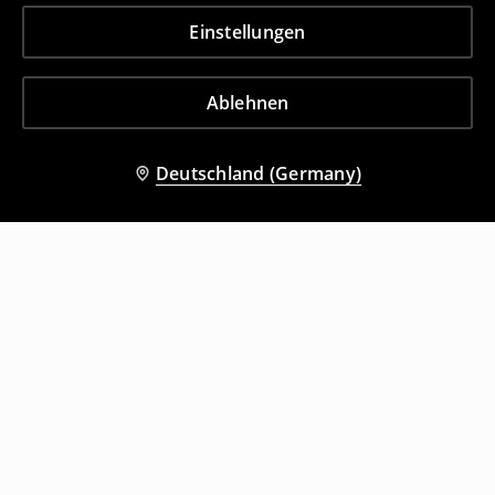
Einstellungen
Ablehnen
Deutschland (Germany)