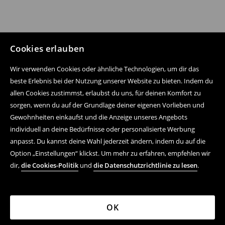
Cookies erlauben
Wir verwenden Cookies oder ähnliche Technologien, um dir das
beste Erlebnis bei der Nutzung unserer Website zu bieten. Indem du
allen Cookies zustimmst, erlaubst du uns, für deinen Komfort zu
sorgen, wenn du auf der Grundlage deiner eigenen Vorlieben und
Gewohnheiten einkaufst und die Anzeige unseres Angebots
individuell an deine Bedürfnisse oder personalisierte Werbung
anpasst. Du kannst deine Wahl jederzeit ändern, indem du auf die
Option „Einstellungen“ klickst. Um mehr zu erfahren, empfehlen wir
dir,
die Cookies-Politik
und
die Datenschutzrichtlinie zu lesen
.
OK