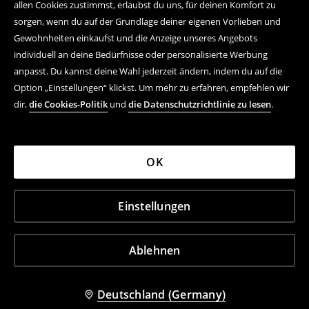
allen Cookies zustimmst, erlaubst du uns, für deinen Komfort zu
sorgen, wenn du auf der Grundlage deiner eigenen Vorlieben und
Gewohnheiten einkaufst und die Anzeige unseres Angebots
individuell an deine Bedürfnisse oder personalisierte Werbung
anpasst. Du kannst deine Wahl jederzeit ändern, indem du auf die
Option „Einstellungen“ klickst. Um mehr zu erfahren, empfehlen wir
dir,
die Cookies-Politik
und
die Datenschutzrichtlinie zu lesen
.
OK
Einstellungen
Ablehnen
Deutschland (Germany)