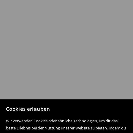
Cookies erlauben
Wir verwenden Cookies oder ähnliche Technologien, um dir das
beste Erlebnis bei der Nutzung unserer Website zu bieten. Indem du