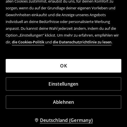
allen Cookies zustimmst, erlaubst du uns, für deinen Komfort zu
sorgen, wenn du auf der Grundlage deiner eigenen Vorlieben und
Gewohnheiten einkaufst und die Anzeige unseres Angebots
individuell an deine Bedürfnisse oder personalisierte Werbung
anpasst. Du kannst deine Wahl jederzeit ändern, indem du auf die
Option „Einstellungen“ klickst. Um mehr zu erfahren, empfehlen wir
dir,
die Cookies-Politik
und
die Datenschutzrichtlinie zu lesen
.
OK
Einstellungen
Ablehnen
Deutschland (Germany)