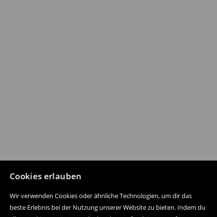
Cookies erlauben
Wir verwenden Cookies oder ähnliche Technologien, um dir das
beste Erlebnis bei der Nutzung unserer Website zu bieten. Indem du