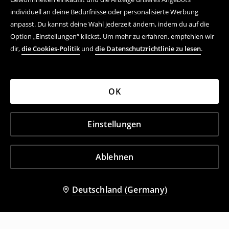
individuell an deine Bedürfnisse oder personalisierte Werbung
anpasst. Du kannst deine Wahl jederzeit ändern, indem du auf die
Option „Einstellungen“ klickst. Um mehr zu erfahren, empfehlen wir
dir,
die Cookies-Politik
und
die Datenschutzrichtlinie zu lesen
.
OK
Einstellungen
Ablehnen
Deutschland (Germany)