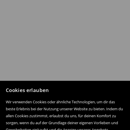
Cookies erlauben
Wir verwenden Cookies oder ähnliche Technologien, um dir das
beste Erlebnis bei der Nutzung unserer Website zu bieten. Indem du
allen Cookies zustimmst, erlaubst du uns, für deinen Komfort zu
sorgen, wenn du auf der Grundlage deiner eigenen Vorlieben und
Gewohnheiten einkaufst und die Anzeige unseres Angebots