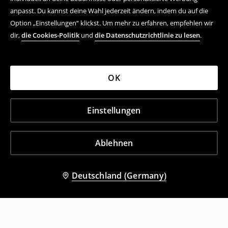
anpasst. Du kannst deine Wahl jederzeit ändern, indem du auf die
Option „Einstellungen“ klickst. Um mehr zu erfahren, empfehlen wir
dir,
die Cookies-Politik
und
die Datenschutzrichtlinie zu lesen
.
OK
Einstellungen
Ablehnen
Deutschland (Germany)