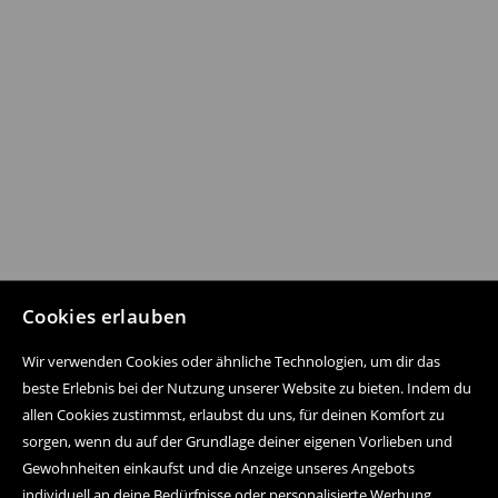
Cookies erlauben
Wir verwenden Cookies oder ähnliche Technologien, um dir das
beste Erlebnis bei der Nutzung unserer Website zu bieten. Indem du
allen Cookies zustimmst, erlaubst du uns, für deinen Komfort zu
sorgen, wenn du auf der Grundlage deiner eigenen Vorlieben und
Gewohnheiten einkaufst und die Anzeige unseres Angebots
individuell an deine Bedürfnisse oder personalisierte Werbung