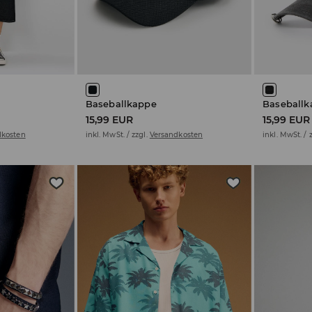
Baseballkappe
Baseballk
15,99 EUR
15,99 EUR
dkosten
inkl. MwSt. / zzgl.
Versandkosten
inkl. MwSt. / 