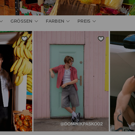
GRÖSSEN
FARBEN
PREIS