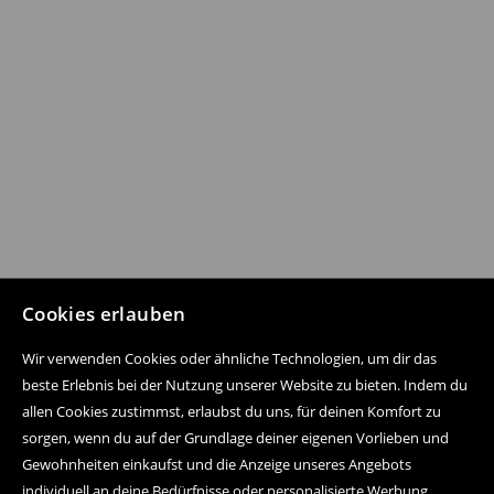
Cookies erlauben
Wir verwenden Cookies oder ähnliche Technologien, um dir das
beste Erlebnis bei der Nutzung unserer Website zu bieten. Indem du
allen Cookies zustimmst, erlaubst du uns, für deinen Komfort zu
sorgen, wenn du auf der Grundlage deiner eigenen Vorlieben und
Gewohnheiten einkaufst und die Anzeige unseres Angebots
individuell an deine Bedürfnisse oder personalisierte Werbung