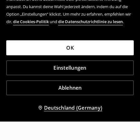
anpasst. Du kannst deine Wahl jederzeit ändern, indem du auf die
Option „Einstellungen“ klickst. Um mehr zu erfahren, empfehlen wir
dir,
die Cookies-Politik
und
die Datenschutzrichtlinie zu lesen
.
OK
Einstellungen
Ablehnen
Deutschland (Germany)