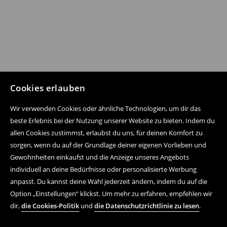
Cookies erlauben
Wir verwenden Cookies oder ähnliche Technologien, um dir das
beste Erlebnis bei der Nutzung unserer Website zu bieten. Indem du
allen Cookies zustimmst, erlaubst du uns, für deinen Komfort zu
sorgen, wenn du auf der Grundlage deiner eigenen Vorlieben und
Gewohnheiten einkaufst und die Anzeige unseres Angebots
individuell an deine Bedürfnisse oder personalisierte Werbung
anpasst. Du kannst deine Wahl jederzeit ändern, indem du auf die
Option „Einstellungen“ klickst. Um mehr zu erfahren, empfehlen wir
dir,
die Cookies-Politik
und
die Datenschutzrichtlinie zu lesen
.