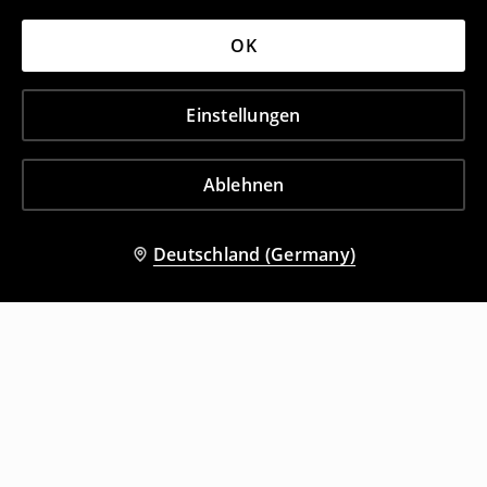
OK
Einstellungen
Ablehnen
Deutschland (Germany)