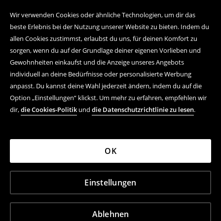
Wir verwenden Cookies oder ähnliche Technologien, um dir das
beste Erlebnis bei der Nutzung unserer Website zu bieten. Indem du
allen Cookies zustimmst, erlaubst du uns, für deinen Komfort zu
sorgen, wenn du auf der Grundlage deiner eigenen Vorlieben und
Gewohnheiten einkaufst und die Anzeige unseres Angebots
individuell an deine Bedürfnisse oder personalisierte Werbung
anpasst. Du kannst deine Wahl jederzeit ändern, indem du auf die
Option „Einstellungen“ klickst. Um mehr zu erfahren, empfehlen wir
dir,
die Cookies-Politik
und
die Datenschutzrichtlinie zu lesen
.
OK
Einstellungen
Ablehnen