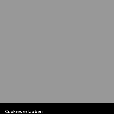
Cookies erlauben