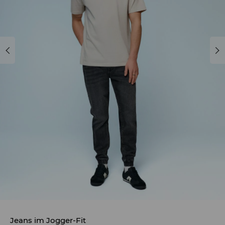
Jeans im Jogger-Fit