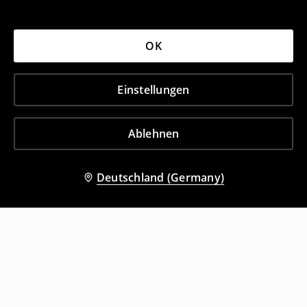
OK
Einstellungen
Ablehnen
Deutschland (Germany)