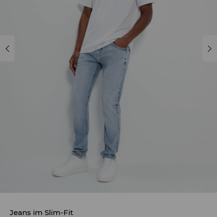
Jeans im Slim-Fit