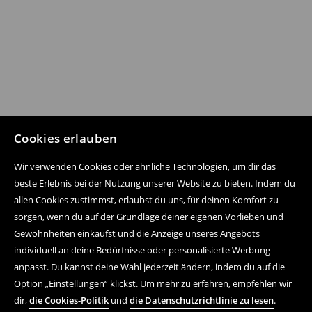
Cookies erlauben
Wir verwenden Cookies oder ähnliche Technologien, um dir das
beste Erlebnis bei der Nutzung unserer Website zu bieten. Indem du
allen Cookies zustimmst, erlaubst du uns, für deinen Komfort zu
sorgen, wenn du auf der Grundlage deiner eigenen Vorlieben und
Gewohnheiten einkaufst und die Anzeige unseres Angebots
individuell an deine Bedürfnisse oder personalisierte Werbung
anpasst. Du kannst deine Wahl jederzeit ändern, indem du auf die
Option „Einstellungen“ klickst. Um mehr zu erfahren, empfehlen wir
dir,
die Cookies-Politik
und
die Datenschutzrichtlinie zu lesen
.