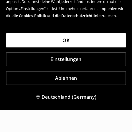
anpasst. Du kannst deine Wahl jederzeit ändern, indem du auf die
Option „Einstellungen“ klickst. Um mehr zu erfahren, empfehlen wir
dir,
die Cookies-Politik
und
die Datenschutzrichtlinie zu lesen
.
OK
Einstellungen
Ablehnen
Deutschland (Germany)