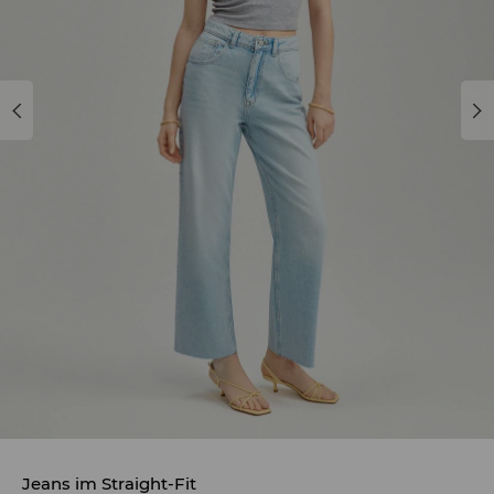
Jeans im Straight-Fit