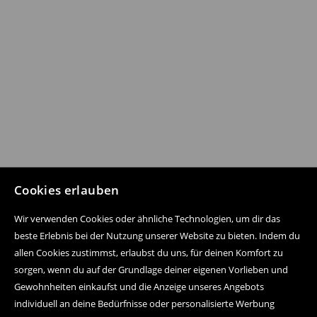
Cookies erlauben
Wir verwenden Cookies oder ähnliche Technologien, um dir das
beste Erlebnis bei der Nutzung unserer Website zu bieten. Indem du
allen Cookies zustimmst, erlaubst du uns, für deinen Komfort zu
sorgen, wenn du auf der Grundlage deiner eigenen Vorlieben und
Gewohnheiten einkaufst und die Anzeige unseres Angebots
individuell an deine Bedürfnisse oder personalisierte Werbung