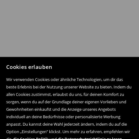
Cookies erlauben
Wir verwenden Cookies oder ähnliche Technologien, um dir das
beste Erlebnis bei der Nutzung unserer Website zu bieten. Indem du
allen Cookies zustimmst, erlaubst du uns, für deinen Komfort zu
sorgen, wenn du auf der Grundlage deiner eigenen Vorlieben und
Gewohnheiten einkaufst und die Anzeige unseres Angebots
individuell an deine Bedürfnisse oder personalisierte Werbung
anpasst. Du kannst deine Wahl jederzeit ändern, indem du auf die
Option „Einstellungen“ klickst. Um mehr zu erfahren, empfehlen wir