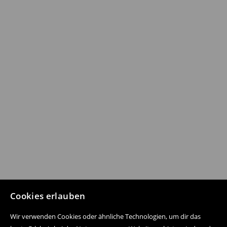
Cookies erlauben
Wir verwenden Cookies oder ähnliche Technologien, um dir das