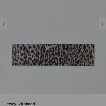
Jersey-Stirnband