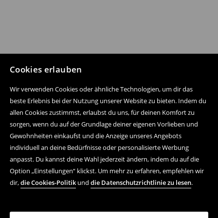
Cookies erlauben
Wir verwenden Cookies oder ähnliche Technologien, um dir das
beste Erlebnis bei der Nutzung unserer Website zu bieten. Indem du
allen Cookies zustimmst, erlaubst du uns, für deinen Komfort zu
sorgen, wenn du auf der Grundlage deiner eigenen Vorlieben und
Gewohnheiten einkaufst und die Anzeige unseres Angebots
individuell an deine Bedürfnisse oder personalisierte Werbung
anpasst. Du kannst deine Wahl jederzeit ändern, indem du auf die
Option „Einstellungen“ klickst. Um mehr zu erfahren, empfehlen wir
dir,
die Cookies-Politik
und
die Datenschutzrichtlinie zu lesen
.