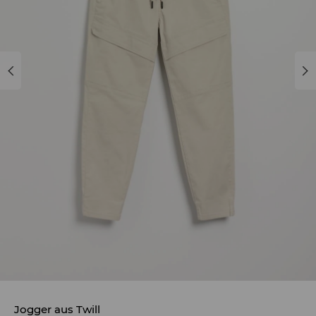
Jogger aus Twill