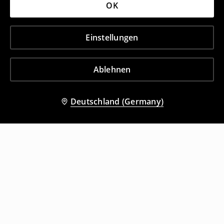
OK
Einstellungen
Ablehnen
Deutschland (Germany)