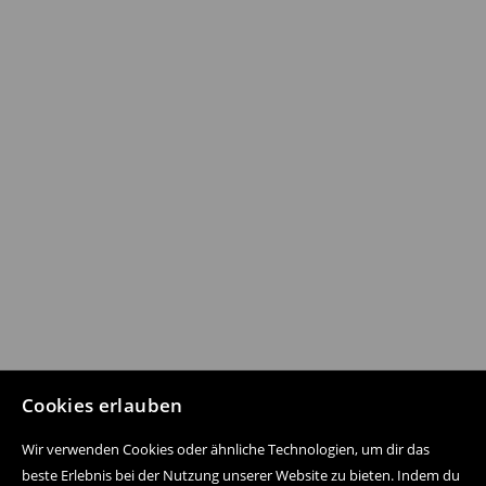
Cookies erlauben
Wir verwenden Cookies oder ähnliche Technologien, um dir das
beste Erlebnis bei der Nutzung unserer Website zu bieten. Indem du