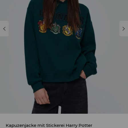
Kapuzenjacke mit Stickerei Harry Potter