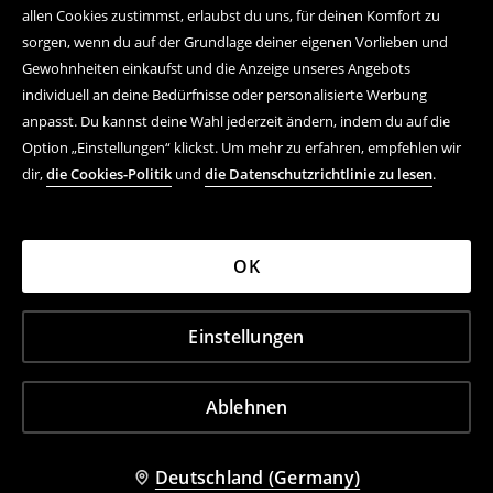
allen Cookies zustimmst, erlaubst du uns, für deinen Komfort zu
sorgen, wenn du auf der Grundlage deiner eigenen Vorlieben und
Gewohnheiten einkaufst und die Anzeige unseres Angebots
individuell an deine Bedürfnisse oder personalisierte Werbung
anpasst. Du kannst deine Wahl jederzeit ändern, indem du auf die
Option „Einstellungen“ klickst. Um mehr zu erfahren, empfehlen wir
dir,
die Cookies-Politik
und
die Datenschutzrichtlinie zu lesen
.
OK
Einstellungen
Ablehnen
Deutschland (Germany)