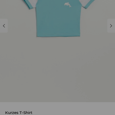
Kurzes T-Shirt