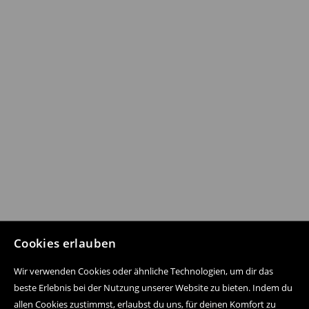
Cookies erlauben
Wir verwenden Cookies oder ähnliche Technologien, um dir das
beste Erlebnis bei der Nutzung unserer Website zu bieten. Indem du
allen Cookies zustimmst, erlaubst du uns, für deinen Komfort zu