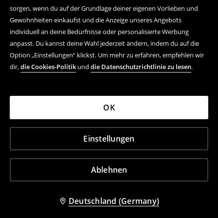
sorgen, wenn du auf der Grundlage deiner eigenen Vorlieben und
Gewohnheiten einkaufst und die Anzeige unseres Angebots
individuell an deine Bedürfnisse oder personalisierte Werbung
anpasst. Du kannst deine Wahl jederzeit ändern, indem du auf die
Option „Einstellungen“ klickst. Um mehr zu erfahren, empfehlen wir
dir,
die Cookies-Politik
und
die Datenschutzrichtlinie zu lesen
.
OK
Einstellungen
Ablehnen
Deutschland (Germany)