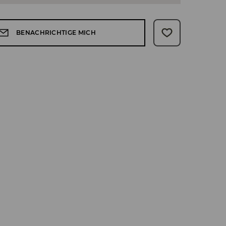
BENACHRICHTIGE MICH