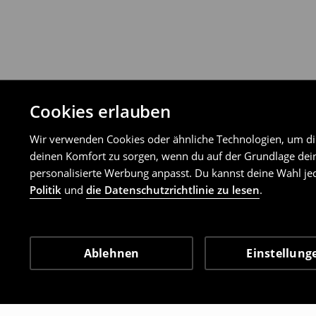
Cookies erlauben
Wir verwenden Cookies oder ähnliche Technologien, um dir 
deinen Komfort zu sorgen, wenn du auf der Grundlage dein
personalisierte Werbung anpasst. Du kannst deine Wahl jed
Politik
und
die Datenschutzrichtlinie zu lesen
.
Ablehnen
Einstellung