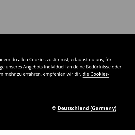
ndem du allen Cookies zustimmst, erlaubst du uns, für
e unseres Angebots individuell an deine Bedürfnisse oder
Um mehr zu erfahren, empfehlen wir dir,
die Cookies-
Deutschland (Germany)