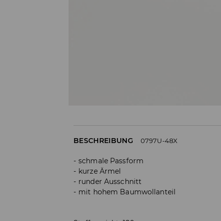
BESCHREIBUNG
0797U-48X
schmale Passform
kurze Ärmel
runder Ausschnitt
mit hohem Baumwollanteil