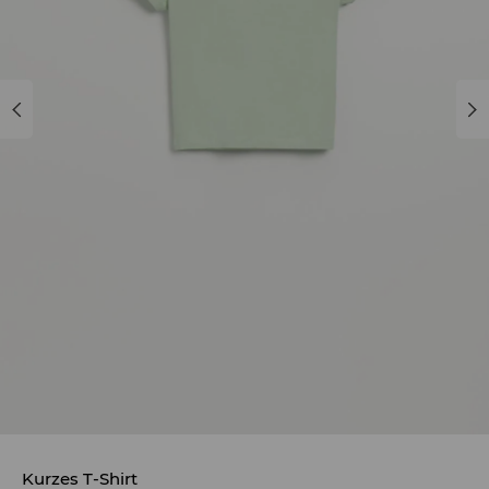
Kurzes T-Shirt