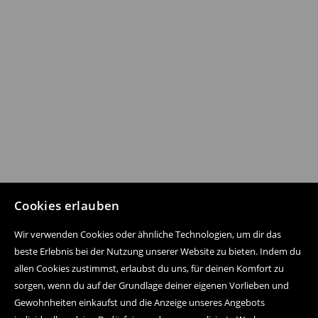
Cookies erlauben
Wir verwenden Cookies oder ähnliche Technologien, um dir das
beste Erlebnis bei der Nutzung unserer Website zu bieten. Indem du
allen Cookies zustimmst, erlaubst du uns, für deinen Komfort zu
sorgen, wenn du auf der Grundlage deiner eigenen Vorlieben und
Gewohnheiten einkaufst und die Anzeige unseres Angebots