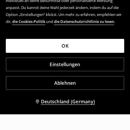
individuell an deine Bedürfnisse oder personalisierte Werbung
anpasst. Du kannst deine Wahl jederzeit ändern, indem du auf die
Option „Einstellungen“ klickst. Um mehr zu erfahren, empfehlen wir
dir,
die Cookies-Politik
und
die Datenschutzrichtlinie zu lesen
.
OK
Einstellungen
Ablehnen
Deutschland (Germany)