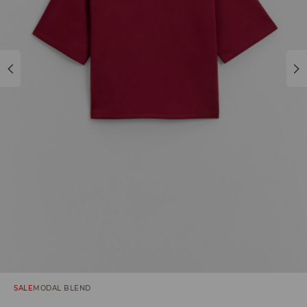
SALE
MODAL BLEND