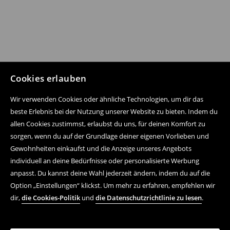
Cookies erlauben
Wir verwenden Cookies oder ähnliche Technologien, um dir das
beste Erlebnis bei der Nutzung unserer Website zu bieten. Indem du
allen Cookies zustimmst, erlaubst du uns, für deinen Komfort zu
sorgen, wenn du auf der Grundlage deiner eigenen Vorlieben und
Gewohnheiten einkaufst und die Anzeige unseres Angebots
individuell an deine Bedürfnisse oder personalisierte Werbung
anpasst. Du kannst deine Wahl jederzeit ändern, indem du auf die
Option „Einstellungen“ klickst. Um mehr zu erfahren, empfehlen wir
dir,
die Cookies-Politik
und
die Datenschutzrichtlinie zu lesen
.