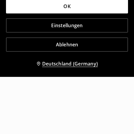
OK
Einstellungen
Ablehnen
Deutschland (Germany)