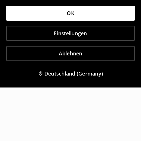
OK
Einstellungen
Ablehnen
Deutschland (Germany)