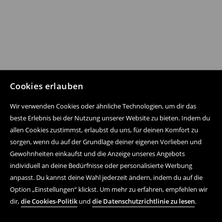
Cookies erlauben
Wir verwenden Cookies oder ähnliche Technologien, um dir das
beste Erlebnis bei der Nutzung unserer Website zu bieten. Indem du
allen Cookies zustimmst, erlaubst du uns, für deinen Komfort zu
sorgen, wenn du auf der Grundlage deiner eigenen Vorlieben und
Gewohnheiten einkaufst und die Anzeige unseres Angebots
individuell an deine Bedürfnisse oder personalisierte Werbung
anpasst. Du kannst deine Wahl jederzeit ändern, indem du auf die
Option „Einstellungen“ klickst. Um mehr zu erfahren, empfehlen wir
dir,
die Cookies-Politik
und
die Datenschutzrichtlinie zu lesen
.