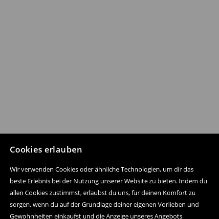
Cookies erlauben
Wir verwenden Cookies oder ähnliche Technologien, um dir das
beste Erlebnis bei der Nutzung unserer Website zu bieten. Indem du
allen Cookies zustimmst, erlaubst du uns, für deinen Komfort zu
sorgen, wenn du auf der Grundlage deiner eigenen Vorlieben und
Gewohnheiten einkaufst und die Anzeige unseres Angebots