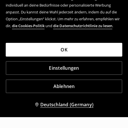
individuell an deine Bedürfnisse oder personalisierte Werbung
anpasst. Du kannst deine Wahl jederzeit ändern, indem du auf die
Option „Einstellungen“ klickst. Um mehr zu erfahren, empfehlen wir
dir,
die Cookies-Politik
und
die Datenschutzrichtlinie zu lesen
.
OK
Einstellungen
Ablehnen
Deutschland (Germany)