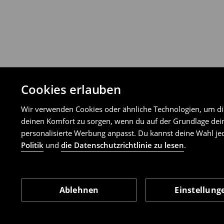
Cookies erlauben
Wir verwenden Cookies oder ähnliche Technologien, um dir 
deinen Komfort zu sorgen, wenn du auf der Grundlage dein
personalisierte Werbung anpasst. Du kannst deine Wahl jed
Politik
und
die Datenschutzrichtlinie zu lesen
.
Ablehnen
Einstellung