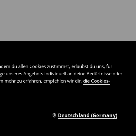
ndem du allen Cookies zustimmst, erlaubst du uns, für
e unseres Angebots individuell an deine Bedürfnisse oder
Um mehr zu erfahren, empfehlen wir dir,
die Cookies-
Deutschland (Germany)