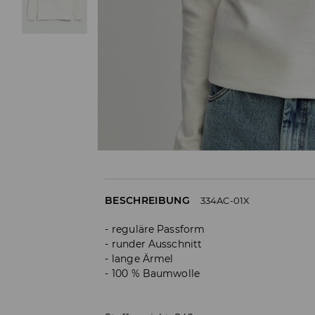
BESCHREIBUNG
334AC-01X
reguläre Passform
runder Ausschnitt
lange Ärmel
100 % Baumwolle