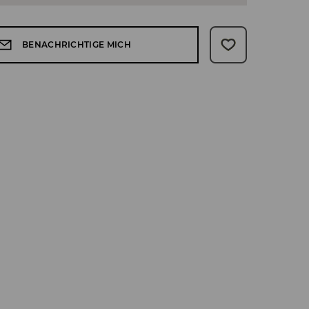
BENACHRICHTIGE MICH