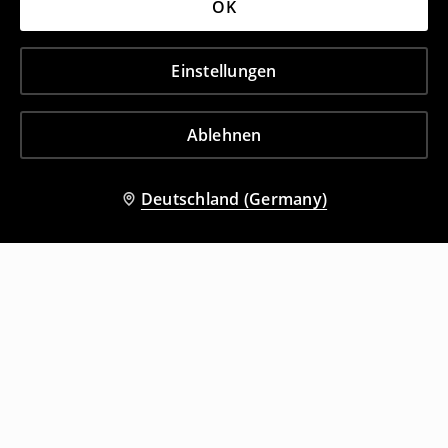
OK
Einstellungen
Ablehnen
Deutschland (Germany)