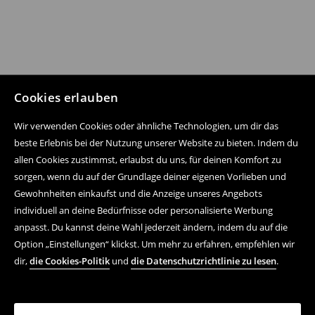
Cookies erlauben
Wir verwenden Cookies oder ähnliche Technologien, um dir das
beste Erlebnis bei der Nutzung unserer Website zu bieten. Indem du
allen Cookies zustimmst, erlaubst du uns, für deinen Komfort zu
sorgen, wenn du auf der Grundlage deiner eigenen Vorlieben und
Gewohnheiten einkaufst und die Anzeige unseres Angebots
individuell an deine Bedürfnisse oder personalisierte Werbung
anpasst. Du kannst deine Wahl jederzeit ändern, indem du auf die
Option „Einstellungen“ klickst. Um mehr zu erfahren, empfehlen wir
dir,
die Cookies-Politik
und
die Datenschutzrichtlinie zu lesen
.