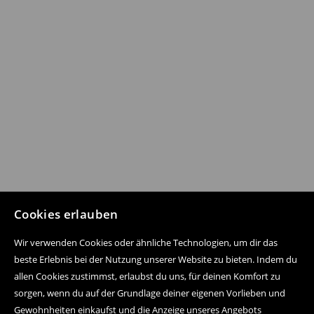
Cookies erlauben
Wir verwenden Cookies oder ähnliche Technologien, um dir das
beste Erlebnis bei der Nutzung unserer Website zu bieten. Indem du
allen Cookies zustimmst, erlaubst du uns, für deinen Komfort zu
sorgen, wenn du auf der Grundlage deiner eigenen Vorlieben und
Gewohnheiten einkaufst und die Anzeige unseres Angebots