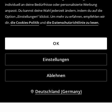
individuell an deine Bedürfnisse oder personalisierte Werbung
anpasst. Du kannst deine Wahl jederzeit ändern, indem du auf die
Option „Einstellungen“ klickst. Um mehr zu erfahren, empfehlen wir
dir,
die Cookies-Politik
und
die Datenschutzrichtlinie zu lesen
.
OK
Einstellungen
Ablehnen
Deutschland (Germany)