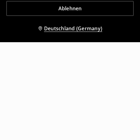
Ablehnen
Deutschland (Germany)
Andere Kunden entschieden sich