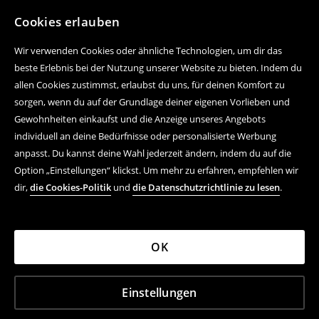
Cookies erlauben
Wir verwenden Cookies oder ähnliche Technologien, um dir das
beste Erlebnis bei der Nutzung unserer Website zu bieten. Indem du
allen Cookies zustimmst, erlaubst du uns, für deinen Komfort zu
sorgen, wenn du auf der Grundlage deiner eigenen Vorlieben und
Gewohnheiten einkaufst und die Anzeige unseres Angebots
individuell an deine Bedürfnisse oder personalisierte Werbung
anpasst. Du kannst deine Wahl jederzeit ändern, indem du auf die
Option „Einstellungen“ klickst. Um mehr zu erfahren, empfehlen wir
dir,
die Cookies-Politik
und
die Datenschutzrichtlinie zu lesen
.
OK
Einstellungen