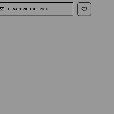
BENACHRICHTIGE MICH