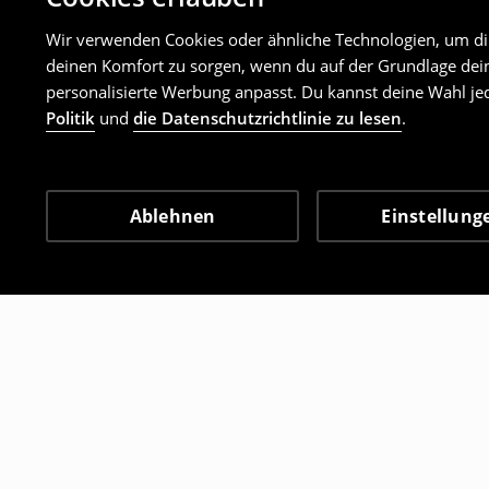
Wir verwenden Cookies oder ähnliche Technologien, um dir 
deinen Komfort zu sorgen, wenn du auf der Grundlage dein
personalisierte Werbung anpasst. Du kannst deine Wahl jed
Politik
und
die Datenschutzrichtlinie zu lesen
.
Ablehnen
Einstellung