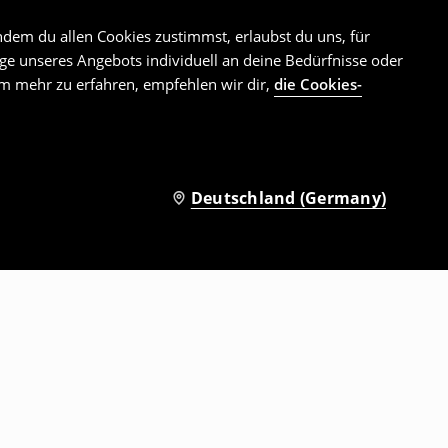
ndem du allen Cookies zustimmst, erlaubst du uns, für
e unseres Angebots individuell an deine Bedürfnisse oder
Um mehr zu erfahren, empfehlen wir dir,
die Cookies-
Deutschland (Germany)