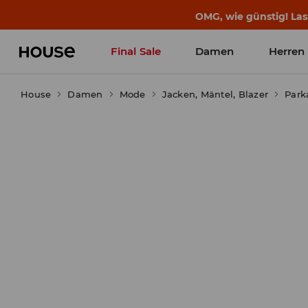
OMG, wie günstig! Las
Final Sale
Damen
Herren
House
Damen
Mode
Jacken, Mäntel, Blazer
Park