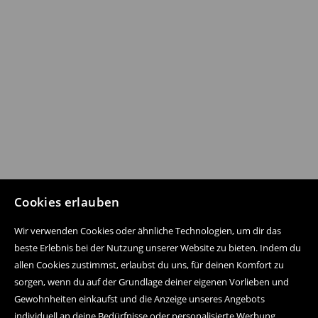
Cookies erlauben
Wir verwenden Cookies oder ähnliche Technologien, um dir das
beste Erlebnis bei der Nutzung unserer Website zu bieten. Indem du
allen Cookies zustimmst, erlaubst du uns, für deinen Komfort zu
sorgen, wenn du auf der Grundlage deiner eigenen Vorlieben und
Gewohnheiten einkaufst und die Anzeige unseres Angebots
individuell an deine Bedürfnisse oder personalisierte Werbung