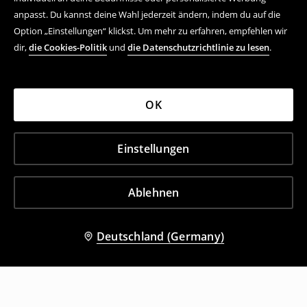
anpasst. Du kannst deine Wahl jederzeit ändern, indem du auf die
Option „Einstellungen“ klickst. Um mehr zu erfahren, empfehlen wir
dir,
die Cookies-Politik
und
die Datenschutzrichtlinie zu lesen
.
OK
Einstellungen
Ablehnen
Deutschland (Germany)