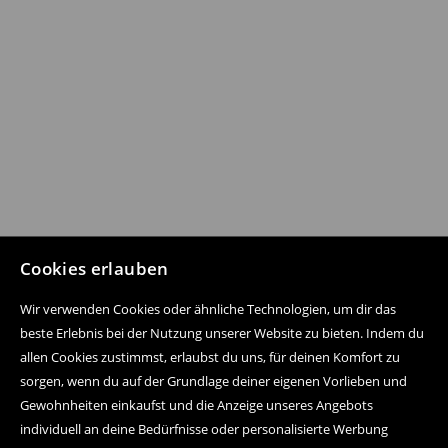
Cookies erlauben
Wir verwenden Cookies oder ähnliche Technologien, um dir das
beste Erlebnis bei der Nutzung unserer Website zu bieten. Indem du
allen Cookies zustimmst, erlaubst du uns, für deinen Komfort zu
sorgen, wenn du auf der Grundlage deiner eigenen Vorlieben und
Gewohnheiten einkaufst und die Anzeige unseres Angebots
individuell an deine Bedürfnisse oder personalisierte Werbung