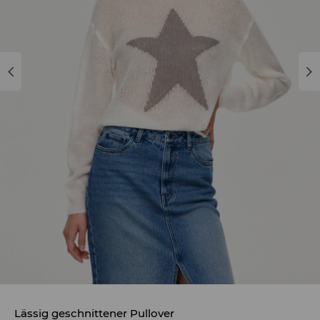
Lässig geschnittener Pullover