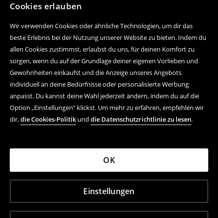
Cookies erlauben
Wir verwenden Cookies oder ähnliche Technologien, um dir das
beste Erlebnis bei der Nutzung unserer Website zu bieten. Indem du
allen Cookies zustimmst, erlaubst du uns, für deinen Komfort zu
sorgen, wenn du auf der Grundlage deiner eigenen Vorlieben und
Gewohnheiten einkaufst und die Anzeige unseres Angebots
individuell an deine Bedürfnisse oder personalisierte Werbung
anpasst. Du kannst deine Wahl jederzeit ändern, indem du auf die
Option „Einstellungen“ klickst. Um mehr zu erfahren, empfehlen wir
dir,
die Cookies-Politik
und
die Datenschutzrichtlinie zu lesen
.
OK
Einstellungen