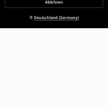
Ablehnen
Deutschland (Germany)
Andere Kunden entschieden sich