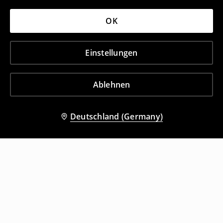
OK
Einstellungen
Ablehnen
Deutschland (Germany)