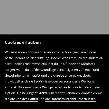
Cookies erlauben
Wir verwenden Cookies oder ähnliche Technologien, um dir das
beste Erlebnis bei der Nutzung unserer Website zu bieten. Indem du
allen Cookies zustimmst, erlaubst du uns, für deinen Komfort zu
sorgen, wenn du auf der Grundlage deiner eigenen Vorlieben und
Gewohnheiten einkaufst und die Anzeige unseres Angebots
individuell an deine Bedürfnisse oder personalisierte Werbung
anpasst. Du kannst deine Wahl jederzeit ändern, indem du auf die
Option „Einstellungen“ klickst. Um mehr zu erfahren, empfehlen wir
dir,
die Cookies-Politik
und
die Datenschutzrichtlinie zu lesen
.