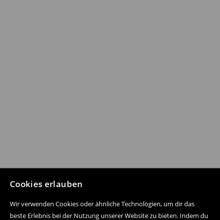
Cookies erlauben
Wir verwenden Cookies oder ähnliche Technologien, um dir das
beste Erlebnis bei der Nutzung unserer Website zu bieten. Indem du