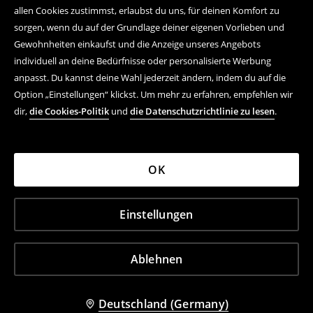
allen Cookies zustimmst, erlaubst du uns, für deinen Komfort zu
sorgen, wenn du auf der Grundlage deiner eigenen Vorlieben und
Gewohnheiten einkaufst und die Anzeige unseres Angebots
individuell an deine Bedürfnisse oder personalisierte Werbung
anpasst. Du kannst deine Wahl jederzeit ändern, indem du auf die
Option „Einstellungen“ klickst. Um mehr zu erfahren, empfehlen wir
dir,
die Cookies-Politik
und
die Datenschutzrichtlinie zu lesen
.
OK
Einstellungen
Ablehnen
Deutschland (Germany)