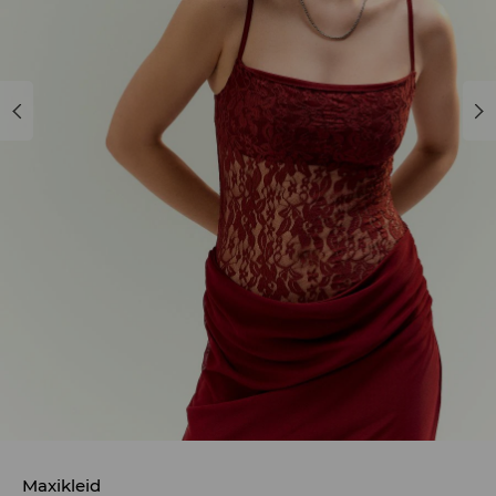
Maxikleid