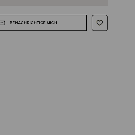
BENACHRICHTIGE MICH