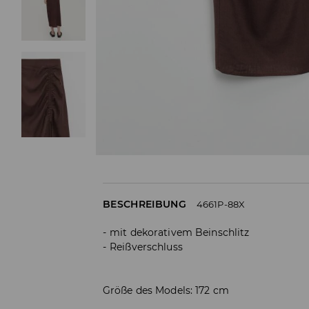
BESCHREIBUNG
4661P-88X
mit dekorativem Beinschlitz
Reißverschluss
Größe des Models: 172 cm