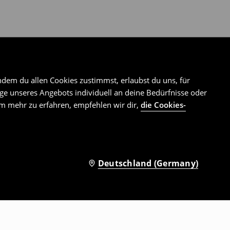
ndem du allen Cookies zustimmst, erlaubst du uns, für
e unseres Angebots individuell an deine Bedürfnisse oder
Um mehr zu erfahren, empfehlen wir dir,
die Cookies-
Deutschland (Germany)