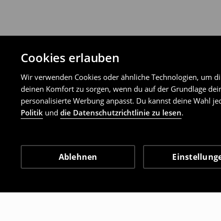
Cookies erlauben
Wir verwenden Cookies oder ähnliche Technologien, um dir 
deinen Komfort zu sorgen, wenn du auf der Grundlage dein
personalisierte Werbung anpasst. Du kannst deine Wahl jed
Politik
und
die Datenschutzrichtlinie zu lesen
.
Ablehnen
Einstellung