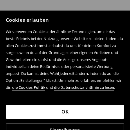
Cookies erlauben
Wir verwenden Cookies oder ähnliche Technologien, um dir das
beste Erlebnis bei der Nutzung unserer Website zu bieten. Indem du
allen Cookies zustimmst, erlaubst du uns, für deinen Komfort zu
sorgen, wenn du auf der Grundlage deiner eigenen Vorlieben und
Gewohnheiten einkaufst und die Anzeige unseres Angebots
individuell an deine Bedürfnisse oder personalisierte Werbung
anpasst. Du kannst deine Wahl jederzeit ändern, indem du auf die
Option „Einstellungen“ klickst. Um mehr zu erfahren, empfehlen wir
dir,
die Cookies-Politik
und
die Datenschutzrichtlinie zu lesen
.
OK