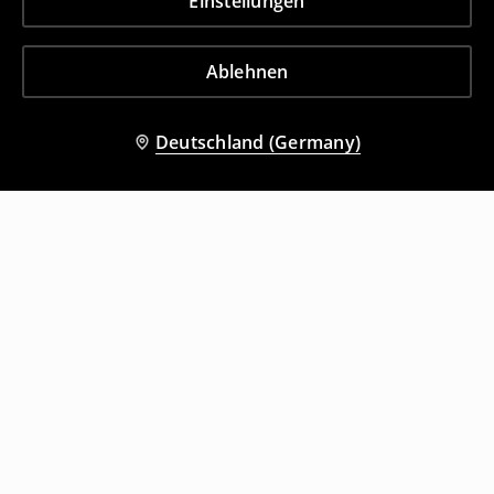
Einstellungen
Ablehnen
Deutschland (Germany)