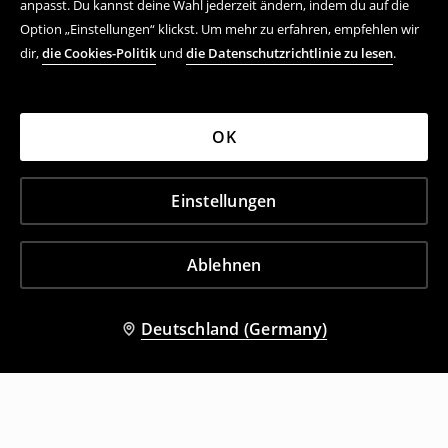
anpasst. Du kannst deine Wahl jederzeit ändern, indem du auf die
Option „Einstellungen“ klickst. Um mehr zu erfahren, empfehlen wir
dir,
die Cookies-Politik
und
die Datenschutzrichtlinie zu lesen
.
OK
Einstellungen
Ablehnen
Deutschland (Germany)