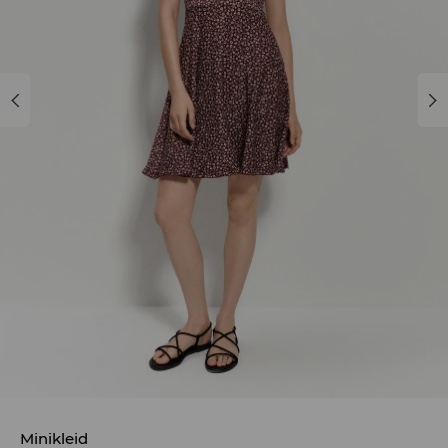
Minikleid