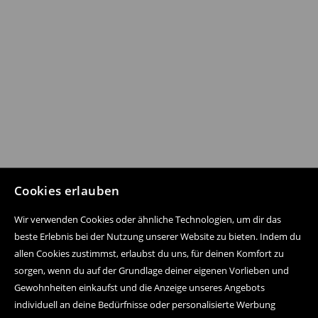
Cookies erlauben
Wir verwenden Cookies oder ähnliche Technologien, um dir das
beste Erlebnis bei der Nutzung unserer Website zu bieten. Indem du
allen Cookies zustimmst, erlaubst du uns, für deinen Komfort zu
sorgen, wenn du auf der Grundlage deiner eigenen Vorlieben und
Gewohnheiten einkaufst und die Anzeige unseres Angebots
individuell an deine Bedürfnisse oder personalisierte Werbung