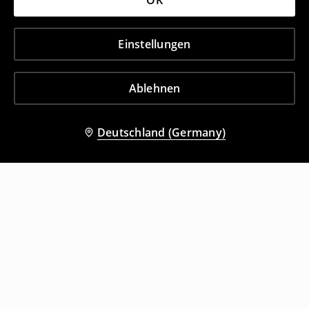
OK
Einstellungen
Ablehnen
Deutschland (Germany)