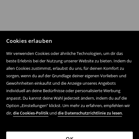
Cookies erlauben
Wir verwenden Cookies oder ähnliche Technologien, um dir das
beste Erlebnis bei der Nutzung unserer Website zu bieten. Indem du
allen Cookies zustimmst, erlaubst du uns, für deinen Komfort zu
sorgen, wenn du auf der Grundlage deiner eigenen Vorlieben und
Gewohnheiten einkaufst und die Anzeige unseres Angebots
individuell an deine Bedürfnisse oder personalisierte Werbung
anpasst. Du kannst deine Wahl jederzeit ändern, indem du auf die
Option „Einstellungen“ klickst. Um mehr zu erfahren, empfehlen wir
dir,
die Cookies-Politik
und
die Datenschutzrichtlinie zu lesen
.