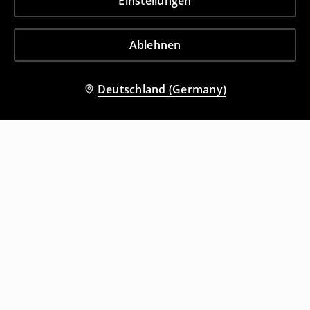
Einstellungen
Ablehnen
Deutschland (Germany)