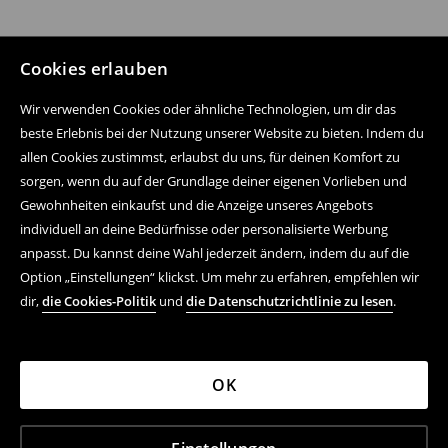
Cookies erlauben
Wir verwenden Cookies oder ähnliche Technologien, um dir das
beste Erlebnis bei der Nutzung unserer Website zu bieten. Indem du
allen Cookies zustimmst, erlaubst du uns, für deinen Komfort zu
sorgen, wenn du auf der Grundlage deiner eigenen Vorlieben und
Gewohnheiten einkaufst und die Anzeige unseres Angebots
individuell an deine Bedürfnisse oder personalisierte Werbung
anpasst. Du kannst deine Wahl jederzeit ändern, indem du auf die
Option „Einstellungen“ klickst. Um mehr zu erfahren, empfehlen wir
dir,
die Cookies-Politik
und
die Datenschutzrichtlinie zu lesen
.
OK