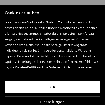
Cookies erlauben
Wir verwenden Cookies oder ähnliche Technologien, um dir das
beste Erlebnis bei der Nutzung unserer Website zu bieten. Indem du
allen Cookies zustimmst, erlaubst du uns, für deinen Komfort zu
sorgen, wenn du auf der Grundlage deiner eigenen Vorlieben und
Gewohnheiten einkaufst und die Anzeige unseres Angebots
individuell an deine Bedürfnisse oder personalisierte Werbung
anpasst. Du kannst deine Wahl jederzeit ändern, indem du auf die
Option „Einstellungen“ klickst. Um mehr zu erfahren, empfehlen wir
dir,
die Cookies-Politik
und
die Datenschutzrichtlinie zu lesen
.
OK
Einstellungen