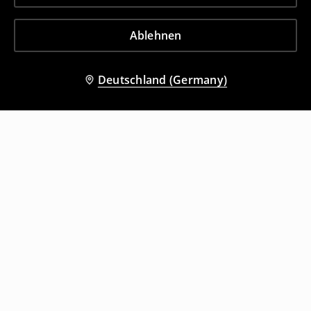
Ablehnen
Deutschland (Germany)